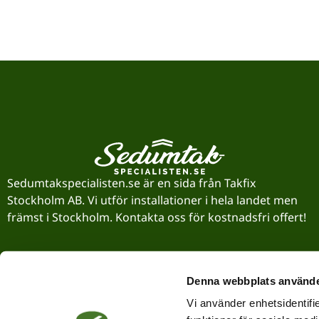
Sedumtakspecialisten.se är en sida från Takfix
Stockholm AB. Vi utför installationer i hela landet men
främst i Stockholm. Kontakta oss för kostnadsfri offert!
Denna webbplats använde
Vi använder enhetsidentifie