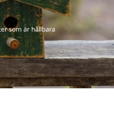
ter som är hållbara