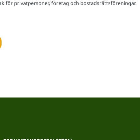
k för privatpersoner, företag och bostadsrättsföreningar.