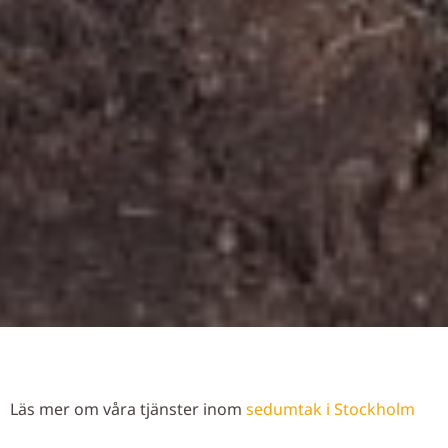
Läs mer om våra tjänster inom
sedumtak i Stockholm