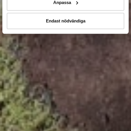
Anpassa
Endast nödvändiga