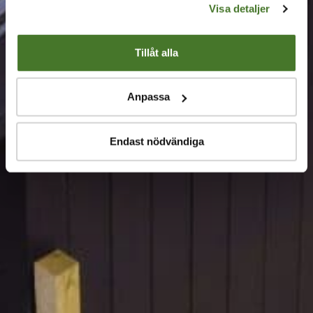
Visa detaljer
Tillåt alla
Anpassa
Endast nödvändiga