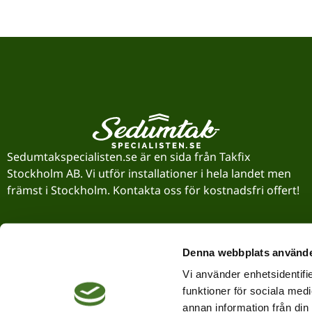
Sedumtakspecialisten.se är en sida från Takfix
Stockholm AB. Vi utför installationer i hela landet men
främst i Stockholm. Kontakta oss för kostnadsfri offert!
Denna webbplats använde
Vi använder enhetsidentifie
funktioner för sociala medi
annan information från din