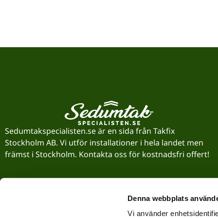
Sedumtakspecialisten.se är en sida från Takfix
Stockholm AB. Vi utför installationer i hela landet men
främst i Stockholm. Kontakta oss för kostnadsfri offert!
Denna webbplats använde
Vi använder enhetsidentifie