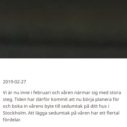
2019-02-27
Vi är nu inne i februari och våren närmar sig med stora
steg. Tiden har därför kommit att nu börja planera för
och boka in vårens byte till sedumtak på ditt hus i
Stockholm. Att lägga sedumtak på våren har ett flertal
fördelar.